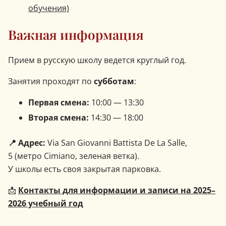
обучения)
Важная информация
Прием в русскую школу ведется круглый год.
Занятия проходят по
субботам
:
Первая смена:
10:00 — 13:30
Вторая смена:
14:30 — 18:00
📍 Адрес:
Via San Giovanni Battista De La Salle,
5 (метро Cimiano, зеленая ветка).
У школы есть своя закрытая парковка.
📩
Контакты для информации и записи на 2025–
2026 учебный год