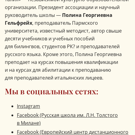
организации. Президент ассоциации и научный
руководитель школы —
Полина Георгиевна
Гельфрейх
, преподаватель Пармского
университета, известный методист, автор свыше
десяти учебников и учебных пособий
для билингвов, студентов РК? и преподавателей
русского языка. Кроме этого, Полина Георгиевна
преподает на курсах повышения квалификации
и на курсах для абилитации к преподаванию
для преподавателей итальянских лицеев.
Мы в социальных сетях:
Instagram
Facebook (Русская школа им. Л.Н. Толстого
в Милане)
Facebook (Европейский центр дистанционного